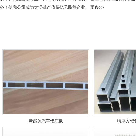
务！使我公司成为大沥镇产值超亿元民营企业。
更多>>
新能源汽车铝底板
特厚方铝