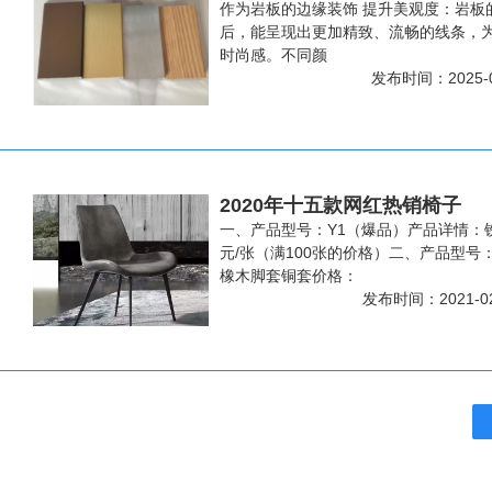
作为岩板的边缘装饰 提升美观度：岩板
后，能呈现出更加精致、流畅的线条，
时尚感。不同颜
发布时间：2025-
2020年十五款网红热销椅子
一、产品型号：Y1（爆品）产品详情：
元/张（满100张的价格）二、产品型号
橡木脚套铜套价格：
发布时间：2021-0