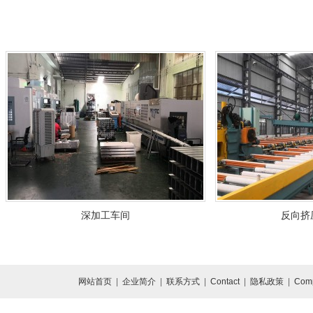
深加工车间
反向挤
网站首页
|
企业简介
|
联系方式
|
Contact
|
隐私政策
|
Comp